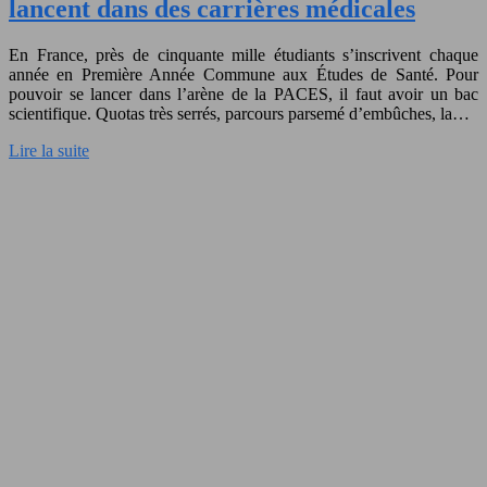
lancent dans des carrières médicales
En France, près de cinquante mille étudiants s’inscrivent chaque
année en Première Année Commune aux Études de Santé. Pour
pouvoir se lancer dans l’arène de la PACES, il faut avoir un bac
scientifique. Quotas très serrés, parcours parsemé d’embûches, la…
Lire la suite