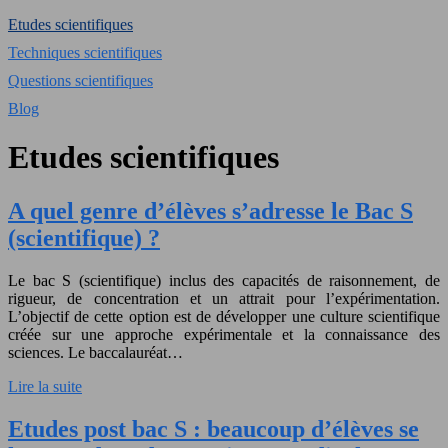
Etudes scientifiques
Techniques scientifiques
Questions scientifiques
Blog
Etudes scientifiques
A quel genre d’élèves s’adresse le Bac S
(scientifique) ?
Le bac S (scientifique) inclus des capacités de raisonnement, de
rigueur, de concentration et un attrait pour l’expérimentation.
L’objectif de cette option est de développer une culture scientifique
créée sur une approche expérimentale et la connaissance des
sciences. Le baccalauréat…
Lire la suite
Etudes post bac S : beaucoup d’élèves se